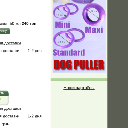
акон 50 мл
240 грн
ия доставки
 доставки:
1-2 дня
Наши партнёры
ия доставки
 доставки:
1-2 дня
 грн.