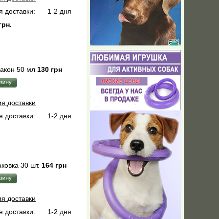
 доставки:
1-2 дня
грн.
акон 50 мл
130 грн
ия доставки
 доставки:
1-2 дня
ковка 30 шт.
164 грн
ия доставки
 доставки:
1-2 дня