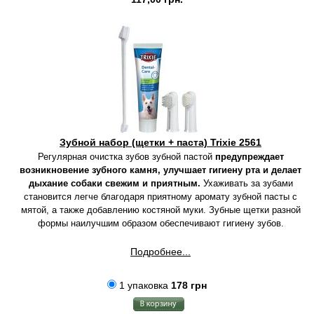
Зубной набор (щетки + паста) Trixie 2561
Регулярная очистка зубов зубной пастой
предупреждает
возникновение зубного камня, улучшает гигиену рта и делает
дыхание собаки свежим и приятным.
Ухаживать за зубами
становится легче благодаря приятному аромату зубной пасты с
мятой, а также добавлению костяной муки. Зубные щетки разной
формы наилучшим образом обеспечивают гигиену зубов.
Подробнее...
1 упаковка
178 грн