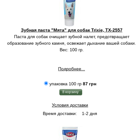
Зубная паста "Мята" для собак Trixie, TX-2557
Паста для собак очищает зубной налет, предотвращает
образование зубного камня, освежает дыхание вашей собаки.
Вес: 100 гр.
Подробнее...
упаковка 100 гр
87 грн
Условия доставки
Время доставки:
1-2 дня