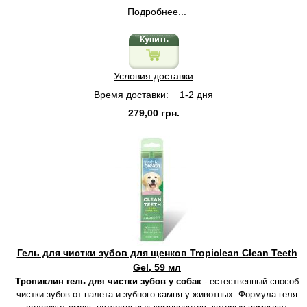
Подробнее...
Условия доставки
Время доставки:
1-2 дня
279,00 грн.
Гель для чистки зубов для щенков Tropiclean Clean Teeth
Gel, 59 мл
Тропиклин гель для чистки зубов у собак
- естественный способ
чистки зубов от налета и зубного камня у животных. Формула геля