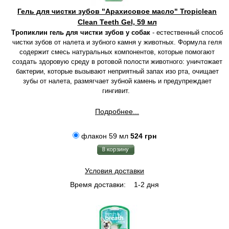
Гель для чистки зубов "Арахисовое масло" Tropiclean
Clean Teeth Gel, 59 мл
Тропиклин гель для чистки зубов у собак
- естественный способ
чистки зубов от налета и зубного камня у животных. Формула геля
содержит смесь натуральных компонентов, которые помогают
создать здоровую среду в ротовой полости животного: уничтожает
бактерии, которые вызывают неприятный запах изо рта, очищает
зубы от налета, размягчает зубной камень и предупреждает
гингивит.
Подробнее...
флакон 59 мл
524 грн
Условия доставки
Время доставки:
1-2 дня