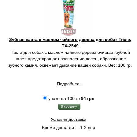
Зубная паста с маслом чайного дерева для собак Trixie,
TX-2549
Паста для собак с маслом чайного дерева очищает зубной
налет, предотвращает воспаление десен, образование
зубного камня, освежает дыхание вашей собаки. Вес: 100 гр.
Подробнее...
упаковка 100 гр
94 грн
Условия доставки
Время доставки:
1-2 дня