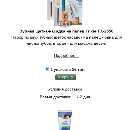
Зубная щетка-насадка на палец Trixie TX-2550
Набор из двух зубных щеток насадок на палец - одна для
чистки зубов, вторая - для масажа десен.
Подробнее...
1 упаковка
56 грн
Условия доставки
Время доставки:
1-2 дня