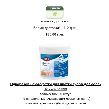
Условия доставки
Время доставки:
1-2 дня
185,00 грн.
Одноразовые салфетки для чистки зубов для собак
Трикси 29393
Количество: 50 шт/уп.
- с питательным очищающим лосьоном (мята)
- как альтернатива зубной щетке и пасте