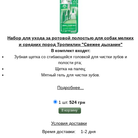
Набор для ухода за ротовой полостью для собак мелких
и средних пород Тропиклин "Свежее дыхание"
В комплект входят:
Зубная щетка со сгибающейся головкой для чистки зубов и
полости рта;
Щетка на палец;
Мятный гель для чистки зубов.
Подробнее...
1 шт.
524 грн
Условия доставки
Время доставки:
1-2 дня