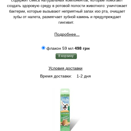
содержит смесь натуральных компонентов, которые помогают
создать здоровую среду в ротовой полости животного: уничтожает
бактерии, которые вызывают неприятный запах изо рта, очищает
зубы от налета, размягчает зубной камень и предупреждает
гингивит.
Подробнее...
флакон 59 мл
498 грн
Условия доставки
Время доставки:
1-2 дня