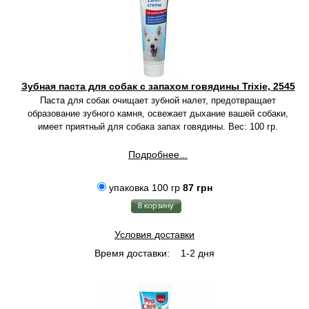
Зубная паста для собак с запахом говядины Trixie, 2545
Паста для собак очищает зубной налет, предотвращает
образование зубного камня, освежает дыхание вашей собаки,
имеет приятный для собака запах говядины. Вес: 100 гр.
Подробнее...
упаковка 100 гр
87 грн
Условия доставки
Время доставки:
1-2 дня