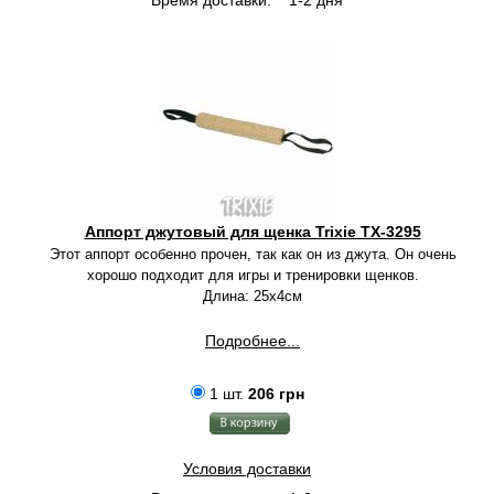
Время доставки:
1-2 дня
Аппорт джутовый для щенка Trixie TX-3295
Этот аппорт особенно прочен, так как он из джута. Он очень
хорошо подходит для игры и тренировки щенков.
Длина: 25х4см
Подробнее...
1 шт.
206 грн
Условия доставки