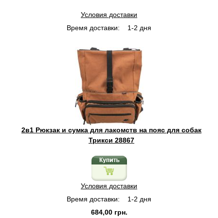
Условия доставки
Время доставки:
1-2 дня
2в1 Рюкзак и сумка для лакомств на пояс для собак
Трикси 28867
Условия доставки
Время доставки:
1-2 дня
684,00 грн.