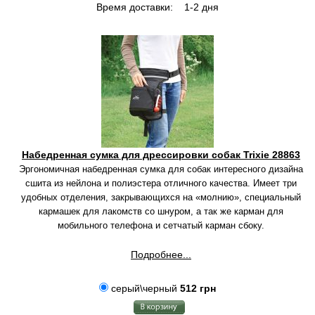
Время доставки:
1-2 дня
Набедренная сумка для дрессировки собак Trixie 28863
Эргономичная набедренная сумка для собак интересного дизайна
сшита из нейлона и полиэстера отличного качества.
Имеет три
удобных отделения, закрывающихся на «молнию», специальный
кармашек для лакомств со шнуром, а так же карман для
мобильного телефона и сетчатый карман сбоку.
Подробнее...
серый\черный
512 грн