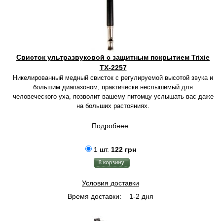
Свисток ультразвуковой с защитным покрытием Trixie
TX-2257
Никелированный медный свисток с регулируемой высотой звука и
большим диапазоном, практически неслышимый для
человеческого уха, позволит вашему питомцу услышать вас даже
на больших растояниях.
Подробнее...
1 шт.
122 грн
Условия доставки
Время доставки:
1-2 дня