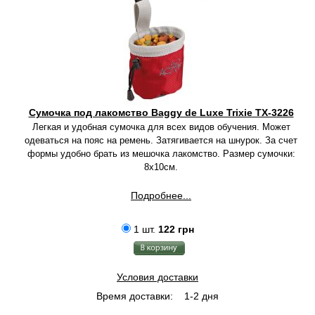
Сумочка под лакомство Baggy de Luxe Trixie TX-3226
Легкая и удобная сумочка для всех видов обучения. Может
одеваться на пояс на ремень. Затягивается на шнурок. За счет
формы удобно брать из мешочка лакомство. Размер сумочки:
8х10см.
Подробнее...
1 шт.
122 грн
Условия доставки
Время доставки:
1-2 дня