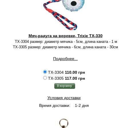
Мяч-радуга на веревке, Trixie TX-330
TX-3304 размер: диаметр мячика - 5см, длина каната - 1 м
TX-3305 размер: диаметр мячика - 6см, длина каната - 30см
Подробнее...
TX-3304
110.00 грн
TX-3305
117.00 грн
Условия доставки
Время доставки:
1-2 дня