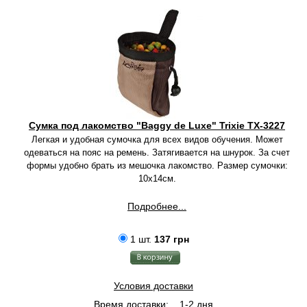
Сумка под лакомство "Baggy de Luxe" Trixie TX-3227
Легкая и удобная сумочка для всех видов обучения. Может
одеваться на пояс на ремень. Затягивается на шнурок. За счет
формы удобно брать из мешочка лакомство. Размер сумочки:
10х14см.
Подробнее...
1 шт.
137 грн
Условия доставки
Время доставки:
1-2 дня