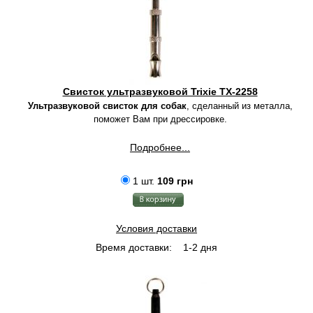
Свисток ультразвуковой Trixie TX-2258
Ультразвуковой с
висток для собак
, сделанный из металла,
поможет Вам при дрессировке.
Подробнее...
1 шт.
109 грн
Условия доставки
Время доставки:
1-2 дня