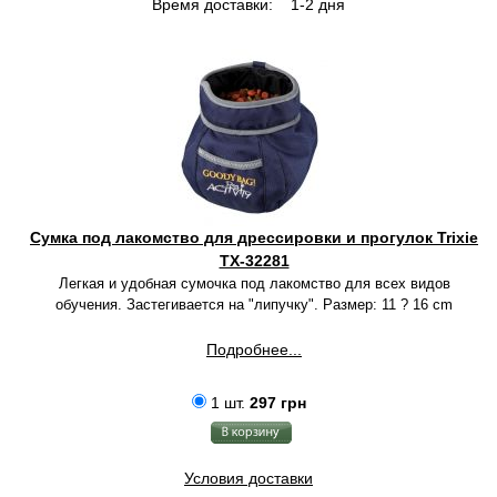
Время доставки:
1-2 дня
Cумка под лакомство для дрессировки и прогулок Trixie
TX-32281
Легкая и удобная сумочка под лакомство для всех видов
обучения. Застегивается на "липучку".
Размер: 11 ? 16 cm
Подробнее...
1 шт.
297 грн
Условия доставки