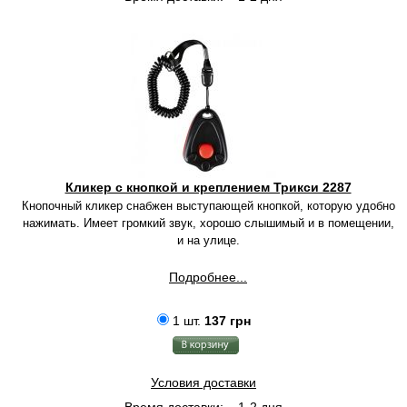
Кликер с кнопкой и креплением Трикси 2287
Кнопочный кликер снабжен выступающей кнопкой, которую удобно
нажимать. Имеет громкий звук, хорошо слышимый и в помещении,
и на улице.
Подробнее...
1 шт.
137 грн
Условия доставки