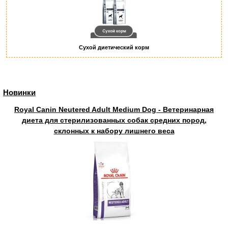
Сухой диетический корм
Новинки
Royal Canin Neutered Adult Medium Dog - Ветеринарная
диета для стерилизованных собак средних пород,
склонных к набору лишнего веса