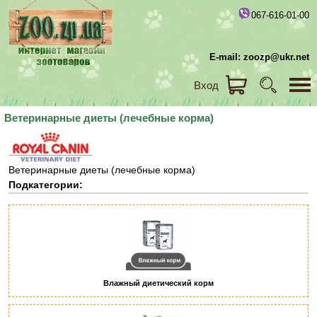
067-616-01-00
E-mail: zoozp@ukr.net
Вход
Ветеринарные диеты (лечебные корма)
Ветеринарные диеты (лечебные корма)
Подкатегории:
Влажный диетический корм