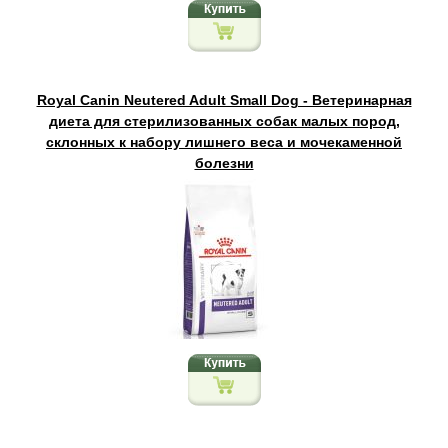
Royal Canin Neutered Adult Small Dog - Ветеринарная
диета для стерилизованных собак малых пород,
склонных к набору лишнего веса и мочекаменной
болезни