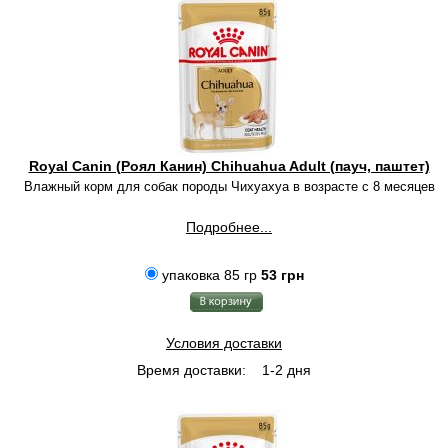
Royal Canin (Роял Канин) Chihuahua Adult (пауч, паштет)
Влажный корм для собак породы Чихуахуа в возрасте с 8 месяцев
Подробнее...
упаковка 85 гр
53 грн
Условия доставки
Время доставки:
1-2 дня