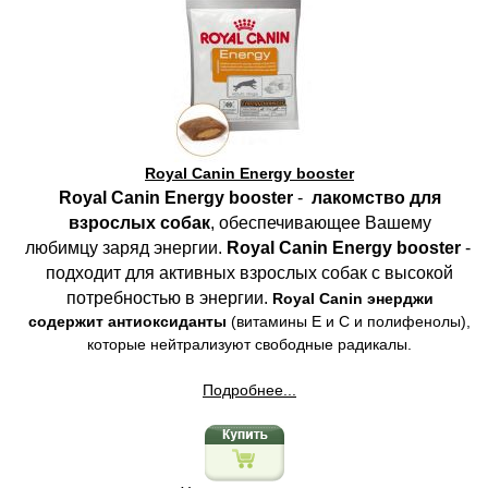
Royal Canin Energy booster
Royal Canin Energy booster
-
лакомство для
взрослых собак
, обеспечивающее Вашему
любимцу заряд энергии.
Royal Canin Energy booster
-
подходит для активных взрослых собак с высокой
потребностью в энергии.
Royal Canin энерджи
содержит антиоксиданты
(витамины Е и С и полифенолы),
которые нейтрализуют свободные радикалы.
Подробнее...