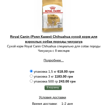
Royal Canin (Роял Канин) Chihuahua сухой корм для
взрослых собак породы чихуахуа
Сухой корм Royal Canin Chihuahua специально для собак породы
Чихуахуа с 8 месяцев
Подробнее...
упаковка 1,5 кг
618.00 грн
упаковка 3 кг
1183.00 грн
упаковка 500 гр
243.00 грн
Условия доставки
Время доставки:
1-2 дня