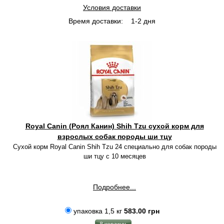
Условия доставки
Время доставки:
1-2 дня
Royal Canin (Роял Канин) Shih Tzu сухой корм для
взрослых собак породы ши тцу
Сухой корм Royal Canin Shih Tzu 24 специально для собак породы
ши тцу с 10 месяцев
Подробнее...
упаковка 1,5 кг
583.00 грн