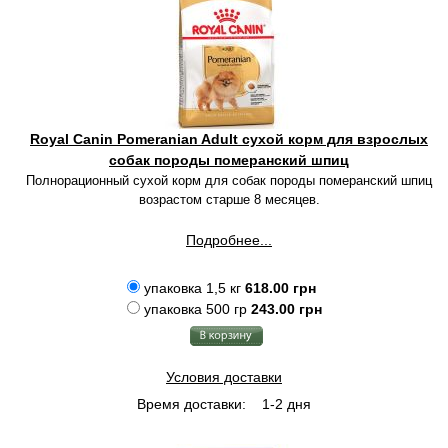
Royal Canin Pomeranian Adult сухой корм для взрослых
собак породы померанский шпиц
Полнорационный сухой корм для собак породы померанский шпиц
возрастом старше 8 месяцев.
Подробнее...
упаковка 1,5 кг
618.00 грн
упаковка 500 гр
243.00 грн
Условия доставки
Время доставки:
1-2 дня