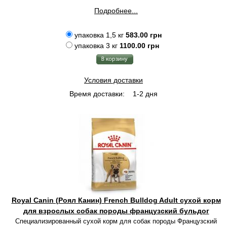
Подробнее...
упаковка 1,5 кг
583.00 грн
упаковка 3 кг
1100.00 грн
Условия доставки
Время доставки:
1-2 дня
Royal Canin (Роял Канин) French Bulldog Adult сухой корм
для взрослых собак породы французский бульдог
Специализированный сухой корм для собак породы Французский