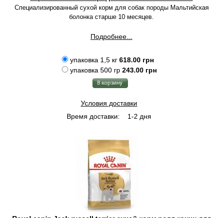
Специализированный сухой корм для собак породы Мальтийская
болонка старше 10 месяцев.
Подробнее...
упаковка 1,5 кг
618.00 грн
упаковка 500 гр
243.00 грн
Условия доставки
Время доставки:
1-2 дня