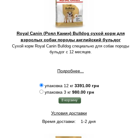
Royal Canin (Роял Канин) Bulldog сухой корм для
взрослых собак породы английский бульдог
Сухой корм Royal Canin Bulldog специально для собак породы
бульдог с 12 месяцев.
Подробнее...
упаковка 12 кг
3391.00 грн
упаковка 3 кг
980.00 грн
Условия доставки
Время доставки:
1-2 дня