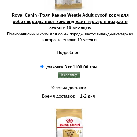
Royal Canin (Роял Канин) Westie Adult сухой корм для
собак породы вест-хайленд-уайт-терьер в возрасте
старше 10 месяцев
Полнорационный корм для собак породы вест-хайленд-уайт-терьер
в возрасте старше 10 месяцев
Подробнее...
упаковка 3 кг
1100.00 грн
Условия доставки
Время доставки:
1-2 дня