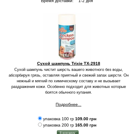
Время доставки:
1-2 дня
Сухой шампунь Trixie TX-2918
Сухой шампунь чистит шерсть вашего животного без воды,
абсорбируя грязь, оставляя приятный и свежий запах шерсти. Он
нежный и мягкий по химическому составу и не вызывает
раздражения кожи. Особенно подходит для животных которые
боятся обычного купания.
Подробнее...
упаковка 100 гр
109.00 грн
упаковка 200 гр
165.00 грн