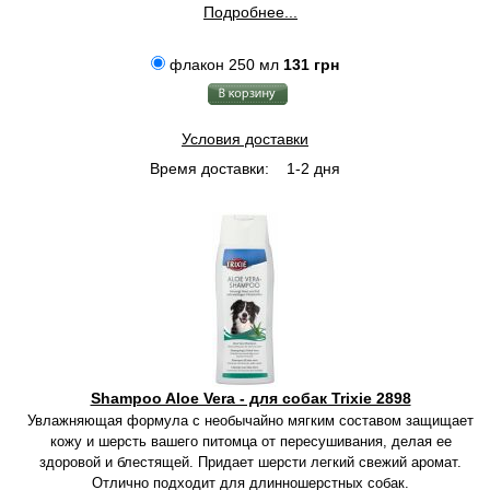
Подробнее...
флакон 250 мл
131 грн
Условия доставки
Время доставки:
1-2 дня
Shampoo Aloe Vera - для собак Trixie 2898
Увлажняющая формула с необычайно мягким составом защищает
кожу и шерсть вашего питомца от пересушивания, делая ее
здоровой и блестящей. Придает шерсти легкий свежий аромат.
Отлично подходит для длинношерстных собак.