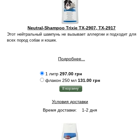
Neutral-Shampoo Trixie TX-2907, TX-2917
Этот нейтральный шампунь не вызывает аллергии и подходит для
всех пород собак и кошек.
Подробнее...
1 литр
297.00 грн
флакон 250 мл
131.00 грн
Условия доставки
Время доставки:
1-2 дня