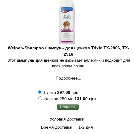
Welpen-Shampoo шампунь для щенков Trixie TX-2906, TX-
2916
Этот
шампунь для щенков
не вызывает аллергии и подходит для
всех пород собак.
Подробнее...
1 литр
297.00 грн
флакон 250 мл
131.00 грн
Условия доставки
Время доставки:
1-2 дня