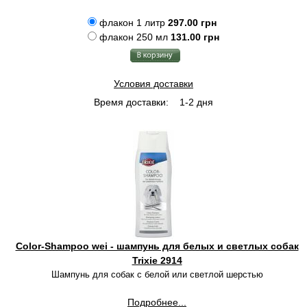
флакон 1 литр
297.00 грн
флакон 250 мл
131.00 грн
Условия доставки
Время доставки:
1-2 дня
Color-Shampoo wei - шампунь для белых и светлых собак
Trixie 2914
Шампунь для собак с белой или светлой шерстью
Подробнее...