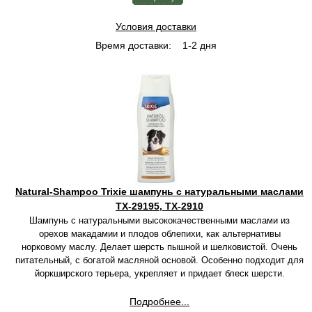
Условия доставки
Время доставки:
1-2 дня
Natural-Shampoo Trixie шампунь с натуральными маслами
TX-29195, TX-2910
Шампунь с натуральными высококачественными маслами из
орехов макадамии и плодов облепихи, как альтернативы
норковому маслу. Делает шерсть пышной и шелковистой. Очень
питательный, с богатой масляной основой. Особенно подходит для
йоркширского терьера, укрепляет и придает блеск шерсти.
Подробнее...