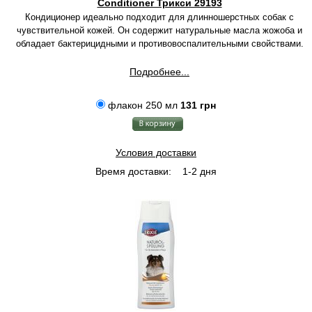
Conditioner Трикси 29193
Кондиционер идеально подходит для длинношерстных собак с
чувствительной кожей. Он содержит натуральные масла жожоба и
обладает бактерицидными и противовоспалительными свойствами.
Подробнее...
флакон 250 мл
131 грн
Условия доставки
Время доставки:
1-2 дня