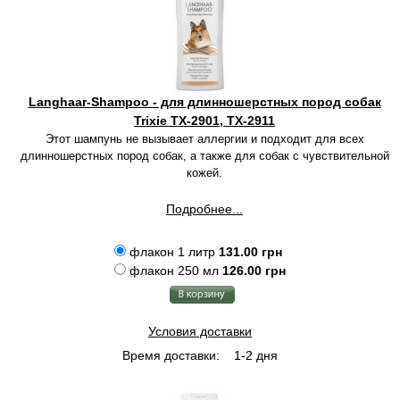
Langhaar-Shampoo - для длинношерстных пород собак
Trixie TX-2901, TX-2911
Этот шампунь не вызывает аллергии и подходит для всех
длинношерстных пород собак, а также для собак с чувствительной
кожей.
Подробнее...
флакон 1 литр
131.00 грн
флакон 250 мл
126.00 грн
Условия доставки
Время доставки:
1-2 дня