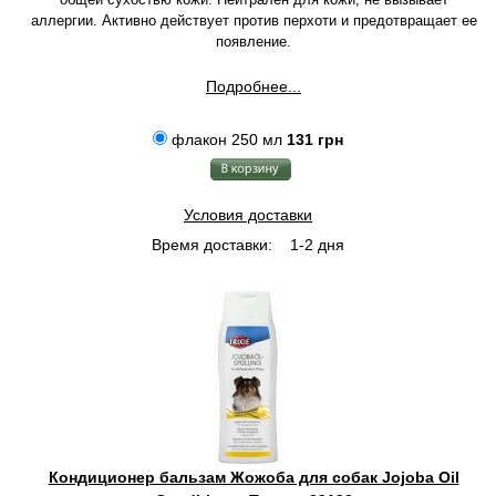
аллергии. Активно действует против перхоти и предотвращает ее
появление.
Подробнее...
флакон 250 мл
131 грн
Условия доставки
Время доставки:
1-2 дня
Кондиционер бальзам Жожоба для собак Jojoba Oil