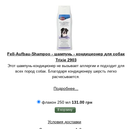
Fell-Aufbau-Shampoo - шампунь - кондиционер для собак
Trixie 2903
Этот шампунь-кондиционер не вызывает аллергии и подходит для
всех пород собак. Благодаря кондиционеру шерсть легко
расчесывается.
Подробнее...
флакон 250 мл
131.00 грн
Условия доставки