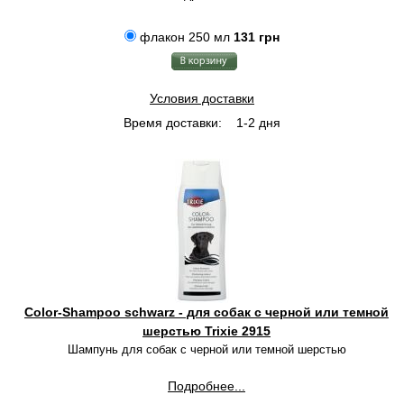
флакон 250 мл
131 грн
Условия доставки
Время доставки:
1-2 дня
Color-Shampoo schwarz - для собак с черной или темной
шерстью Trixie 2915
Шампунь для собак с черной или темной шерстью
Подробнее...