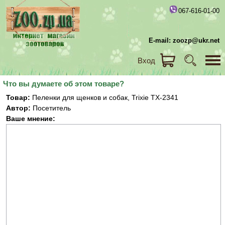
067-616-01-00
E-mail: zoozp@ukr.net
Вход
Что вы думаете об этом товаре?
Товар:
Пеленки для щенков и собак, Trixie TX-2341
Автор:
Посетитель
Ваше мнение: