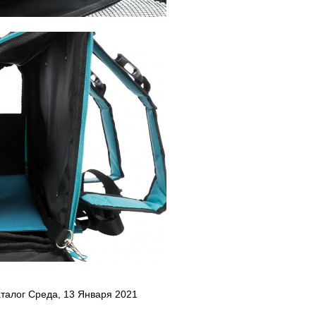
талог Среда, 13 Января 2021