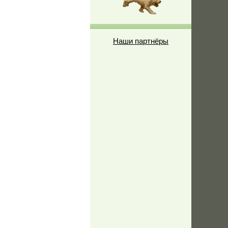
Наши партнёры