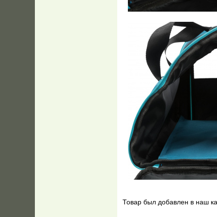
Товар был добавлен в наш ка