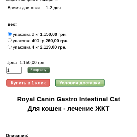
Время доставки:
1-2 дня
вес:
упаковка 2 кг
1.150,00 грн.
упаковка 400 гр
260,00 грн.
упаковка 4 кг
2.119,00 грн.
Цена
1.150,00 грн.
Royal Canin Gastro Intestinal Cat
Для кошек - лечение ЖКТ
Описание: