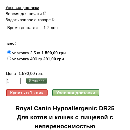
Условия доставки
Версия для печати
Задать вопрос о товаре
Время доставки:
1-2 дня
вес:
упаковка 2,5 кг
1.590,00 грн.
упаковка 400 гр
291,00 грн.
Цена
1.590,00 грн.
Royal Canin Hypoallergenic DR25
Для котов и кошек с пищевой с
непереносимостью