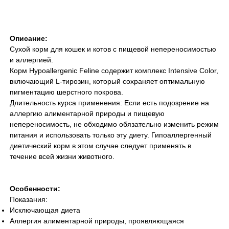
Описание:
Сухой корм для кошек и котов с пищевой непереносимостью
и аллергией.
Корм Hypoallergenic Feline содержит комплекс Intensive Color,
включающий L-тирозин, который сохраняет оптимальную
пигментацию шерстного покрова.
Длительность курса применения: Если есть подозрение на
аллергию алиментарной природы и пищевую
непереносимость, не обходимо обязательно изменить режим
питания и использовать только эту диету. Гипоаллергенный
диетический корм в этом случае следует применять в
течение всей жизни животного.
Особенности:
Показания:
Исключающая диета
Аллергия алиментарной природы, проявляющаяся