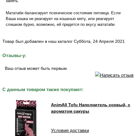
занять.
Мататаби балансирует психическое состояние питомца. Если
Ваша кошка не реагирует на кошачью мяту, или реагирует
слишком бурно, возможно, ей придется по вкусу мататаби.
Товар был добавлен в наш каталог Суббота, 24 Апреля 2021
Отзывы-у:
Ваш отзыв может быть первым.
С данным товаром также покупают:
AnimAll Tofu Наполнитель соевый, с
ароматом сакуры
Условия доставки