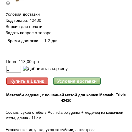
Условия доставки
Код товара: 42430
Версия для печати
Задать вопрос о товаре
Время доставки:
1-2 дня
Цена
113,00 грн.
Мататаби леденец с кошачьей мятой для кошек Matatabi Trixie
42430
Состав: сухой стебель Actinidia polygama + леденец из кошачьей
мяты, длина - 11 см
Назначение: игрушка, уход за зубами, антистресс