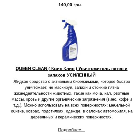
140,00 грн.
QUEEN CLEAN ( Квин Клин ) Уничтожитель пятен и
запахов УСИЛЕННЫЙ
Жидкое средство с активными биоэнзимами, которое быстро
уничтожает, не маскируя, запахи и стойкие пятна
жизнедеятельности животных, такие как моча, кал, рвотные
массы, кровь и другие органические загрязнения (вино, кофе и
т.д.). Можно использовать на всех поверхностях: мебельной
обивке, коврах, подстилках, одежде, в салонах автомобиля, на
деревянных и керамических поверхностях.
Подробнее...